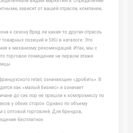
ределенным видам маркетинга. Определение
нтными, зависит от вашей отрасли, компании,
она к сезону.Вряд ли какая-то другая отрасль
товарных позиций и SKU в каталоге. Это
ния к механизму рекомендаций. Итак, мы с
 это торговое помещение на первом этаже
лицы.
ранцузского retail, означающее «дробить». В
одится как «малый бизнес» и означает
личане до сих пор не пришли к компромиссу по
аков у обеих сторон. Однако по объему
 с оптовой торговлей. Для брендов,
ещение бесплатное.