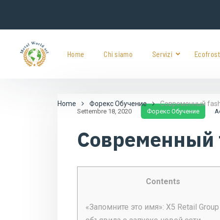
Home
Chi siamo
Servizi
Ecofros
Home
Форекс Обучение
Современный fashi
Settembre 18, 2020
Форекс Обучение
A
Современный fa
Contents
«Запомните это имя»: X5 Retail Group