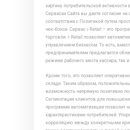
картину потребительской активности в 
Сервисах Сайта вы даете согласие на
соответствии с Политикой путем про
чек-боксе. Сервис i-Retail – это про
торговли. I-Retail позволяет автомат
управлением бизнесом. То есть, вмес
предпринимателям предлагается облач
режиме рабочего места кассира, так 
Кроме того, это позволяет оперативн
складе. Таким образом, положительны
возможность напрямую позитивно пов
Сегментация клиентов для повышения
программа автоматизации позволит на
характеристиками потребителей. Упор
корреляцию между конкретными крит