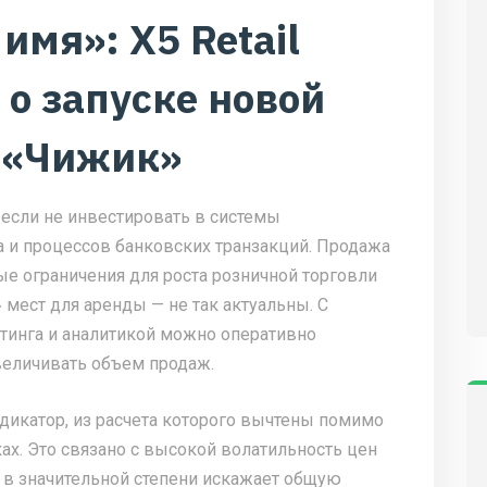
имя»: X5 Retail
 о запуске новой
в «Чижик»
 если не инвестировать в системы
а и процессов банковских транзакций. Продажа
ые ограничения для роста розничной торговли
 мест для аренды — не так актуальны. С
тинга и аналитикой можно оперативно
величивать объем продаж.
ндикатор, из расчета которого вычтены помимо
ах. Это связано с высокой волатильность цен
я в значительной степени искажает общую