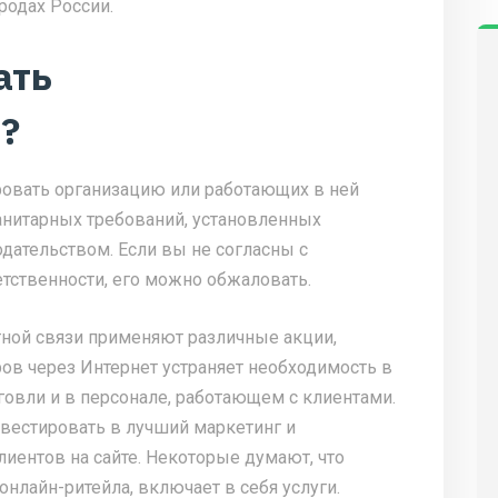
родах России.
ать
?
овать организацию или работающих в ней
нитарных требований, установленных
ательством. Если вы не согласны с
тственности, его можно обжаловать.
тной связи применяют различные акции,
ов через Интернет устраняет необходимость в
овли и в персонале, работающем с клиентами.
нвестировать в лучший маркетинг и
иентов на сайте. Некоторые думают, что
онлайн-ритейла, включает в себя услуги.