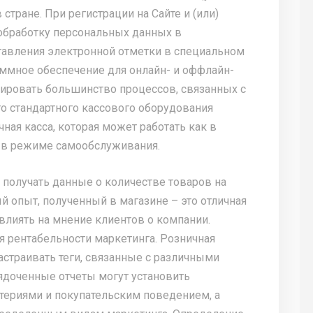
стране. При регистрации на Сайте и (или)
 обработку персональных данных в
ставления электронной отметки в специальном
граммное обеспечение для онлайн- и оффлайн-
изировать большинство процессов, связанных с
то стандартного кассового оборудования
ная касса, которая может работать как в
и в режиме самообслуживания.
о получать данные о количестве товаров на
й опыт, полученный в магазине – это отличная
лиять на мнение клиентов о компании.
 рентабельности маркетинга. Розничная
страивать теги, связанные с различными
ядоченные отчеты могут установить
ериями и покупательским поведением, а