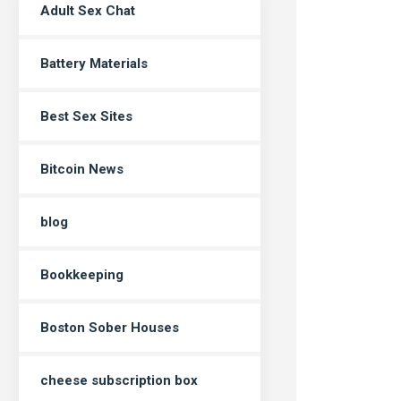
Adult Sex Chat
Battery Materials
Best Sex Sites
Bitcoin News
blog
Bookkeeping
Boston Sober Houses
cheese subscription box