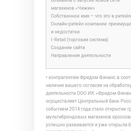
объявила о запуске новой сети
магазинов «Чижик»
Собственное имя — что это в ритейл
Онлайн-ритейл компании: преимуще
и недостатки
I-Retail (торговая система)
Создание сайта
Направления деятельности
• контрагентам Фридом Финанс в соо
наличии вашего согласия на обработ
деятельности ООО ИК «Фридом Финанс
осуществляет Центральный банк Рос
событием 2014 года стало открытие г
мультибрендовых магазинов кроссово
успешно развивается и уже открыла 