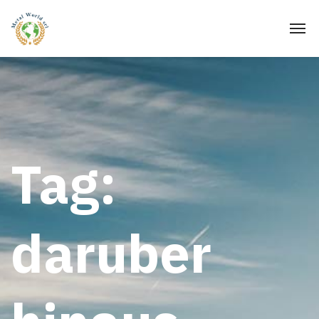
Tag:
daruber