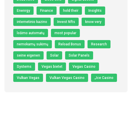
Enenrgy
Finance
hold their
Insights
internetinio kazino
Invest Nfts
know very
lošimo automatų
most popular
nemokamų sukimų
Reload Bonus
Research
seine eigenen
Solar
Solar Panels
Systems
Vegas bietet
Vegas Casino
Vulkan Vegas
Vulkan Vegas Casino
„Ice Casino