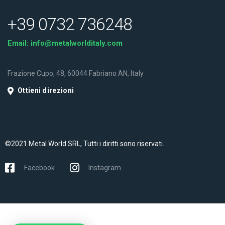
+39 0732 736248
Email:
info@metalworlditaly.com
Frazione Cupo, 48, 60044 Fabriano AN, Italy
Ottieni direzioni
©2021 Metal World SRL, Tutti i diritti sono riservati.
Facebook
Instagram