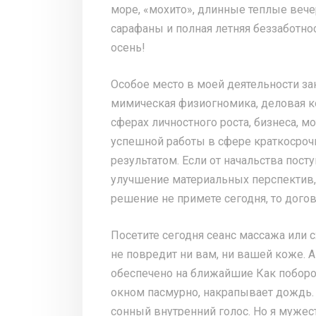
море, «мохито», длинные теплые вече
сарафаны и полная летняя беззаботно
осень!
Особое место в моей деятельности за
мимическая физиогномика, деловая к
сферах личностного роста, бизнеса, м
успешной работы в сфере краткосроч
результатом. Если от начальства пос
улучшение материальных перспектив, 
решение не примете сегодня, то догов
Посетите сегодня сеанс массажа или 
не повредит ни вам, ни вашей коже. 
обеспечено на ближайшие
Как побор
окном пасмурно, накрапывает дождь. 
сонный внутренний голос. Но я мужест