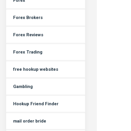
Forex
Forex Brokers
Forex Reviews
Forex Trading
free hookup websites
Gambling
Hookup Friend Finder
mail order bride