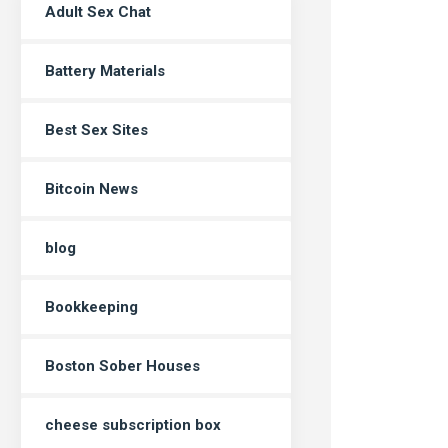
Adult Sex Chat
Battery Materials
Best Sex Sites
Bitcoin News
blog
Bookkeeping
Boston Sober Houses
cheese subscription box