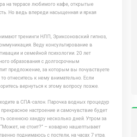
ра на террасе любимого кафе, открытые
сть. Но ведь впереди насыщенная и яркая
нимают тренинги НЛП, Эриксоновский гипноз,
оммуникация. Веду консультирование в
отивации и семейной психологии. 20 лет
ного образования с долгосрочным
тупит предложение, за которым вы почувствуете
то отнеситесь к нему внимательно. Если
оритесь вернуться к этому вопросу позже.
сходите в СПА-салон. Парочка водных процедур
А прекрасное настроение и самочувствие будет
оть осеннюю хандру
несколько дней. Утром за
“Может, не стоит?” – коварно нашептывает
венно поднимаюсь с постели, на часах 7 утра.