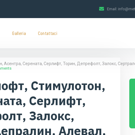
Email:
info@met
t
Galleria
Contattaci
, Асентра, Серената, Серлифт, Торин, Депрефолт, Залокс, Сертра
mments
офт, Стимулотон,
ната, Серлифт,
олт, Залокс,
епралин, Алевал,