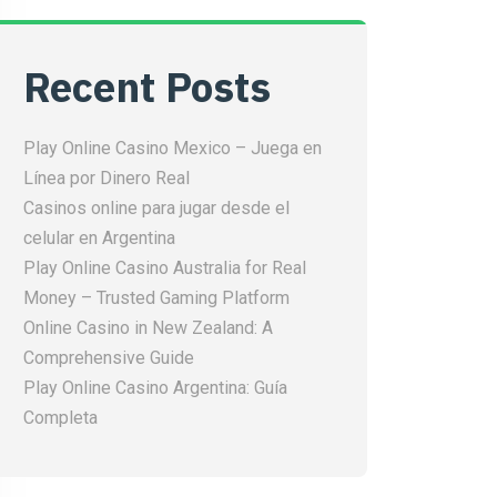
Recent Posts
Play Online Casino Mexico – Juega en
Línea por Dinero Real
Casinos online para jugar desde el
celular en Argentina
Play Online Casino Australia for Real
Money – Trusted Gaming Platform
Online Casino in New Zealand: A
Comprehensive Guide
Play Online Casino Argentina: Guía
Completa