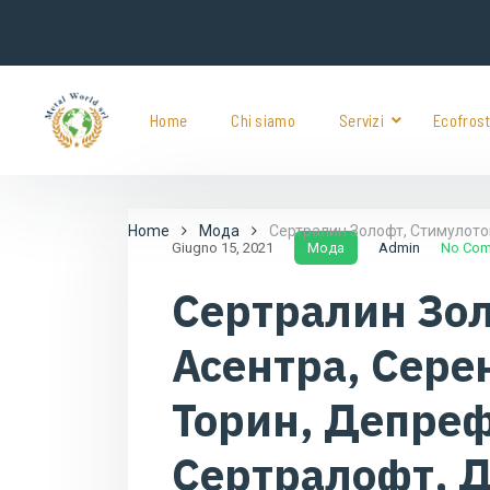
Home
Chi siamo
Servizi
Ecofros
Home
Мода
Сертралин Золофт, Стимулотон
Giugno 15, 2021
Мода
Admin
No Co
Сертралин Зол
Асентра, Сере
Торин, Депреф
Сертралофт, Д