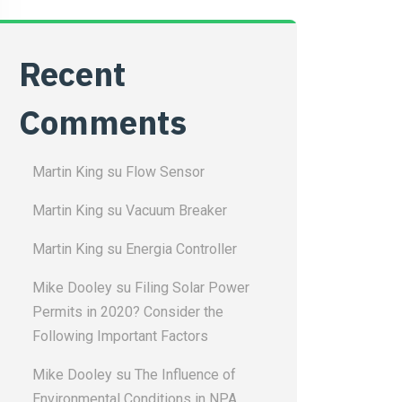
Recent
Comments
Martin King
su
Flow Sensor
Martin King
su
Vacuum Breaker
Martin King
su
Energia Controller
Mike Dooley
su
Filing Solar Power
Permits in 2020? Consider the
Following Important Factors
Mike Dooley
su
The Influence of
Environmental Conditions in NPA