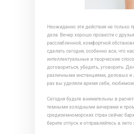
Неожиданно эти действия не только п
дела. Вечер хорошо провести с друз
расслабленной, комфортной обстановке
сделать сегодня; особенно все, что к
интеллектуальные и творческие спосо
договориться, убедить, уговорить. Де
различными инстанциями, деловых и л
раз вы уделяли время себе, любимом
Сегодня будьте внимательны в расчета
темными холодными вечерами и промо
средиземноморских стран сейчас барха
берите отпуск и отправляйтесь в лето