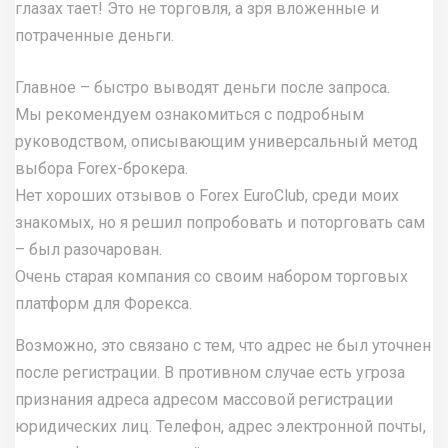
глазах тает! Это не торговля, а зря вложенные и
потраченные деньги.
Главное – быстро выводят деньги после запроса.
Мы рекомендуем ознакомиться с подробным
руководством, описывающим универсальный метод
выбора Forex-брокера.
Нет хороших отзывов о Forex EuroClub, среди моих
знакомых, но я решил попробовать и поторговать сам
– был разочарован.
Очень старая компания со своим набором торговых
платформ для Форекса.
Возможно, это связано с тем, что адрес не был уточнен
после регистрации. В противном случае есть угроза
признания адреса адресом массовой регистрации
юридических лиц. Телефон, адрес электронной почты,