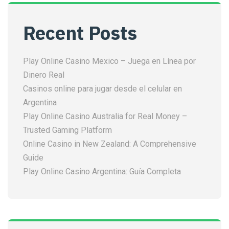
Recent Posts
Play Online Casino Mexico – Juega en Línea por
Dinero Real
Casinos online para jugar desde el celular en
Argentina
Play Online Casino Australia for Real Money –
Trusted Gaming Platform
Online Casino in New Zealand: A Comprehensive
Guide
Play Online Casino Argentina: Guía Completa