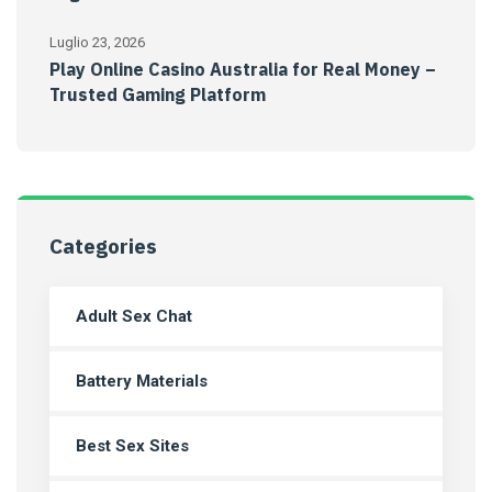
Luglio 23, 2026
Play Online Casino Australia for Real Money –
Trusted Gaming Platform
Categories
Adult Sex Chat
Battery Materials
Best Sex Sites