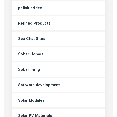
polish brides
Refined Products
Sex Chat Sites
Sober Homes
Sober living
Software development
Solar Modules
Solar PV Materials