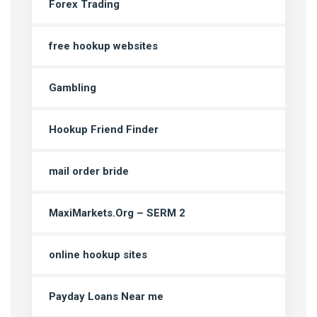
Forex Trading
free hookup websites
Gambling
Hookup Friend Finder
mail order bride
MaxiMarkets.Org – SERM 2
online hookup sites
Payday Loans Near me