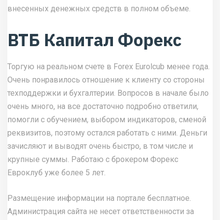
внесенных денежных средств в полном объеме.
ВТБ Капитал Форекс
Торгую на реальном счете в Forex Eurolcub менее года.
Очень понравилось отношение к клиенту со стороны
техподдержки и бухгалтерии. Вопросов в начале было
очень много, на все достаточно подробно ответили,
помогли с обучением, выбором индикаторов, сменой
реквизитов, поэтому остался работать с ними. Деньги
зачисляют и выводят очень быстро, в том числе и
крупные суммы. Работаю с брокером Форекс
Евроклуб уже более 5 лет.
Размещение информации на портале бесплатное.
Администрация сайта не несет ответственности за