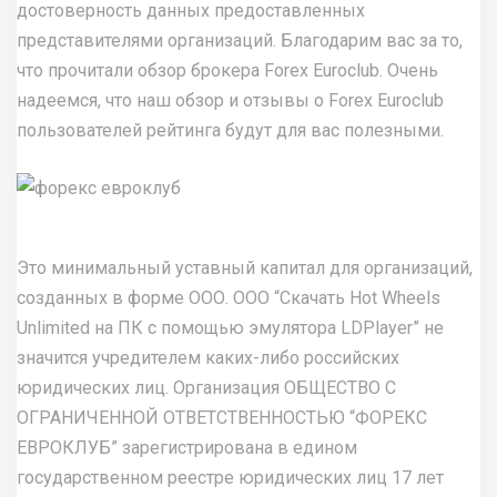
достоверность данных предоставленных
представителями организаций. Благодарим вас за то,
что прочитали обзор брокера Forex Euroclub. Очень
надеемся, что наш обзор и отзывы о Forex Euroclub
пользователей рейтинга будут для вас полезными.
Это минимальный уставный капитал для организаций,
созданных в форме ООО. ООО “
Скачать Hot Wheels
Unlimited на ПК с помощью эмулятора LDPlayer
” не
значится учредителем каких-либо российских
юридических лиц. Организация ОБЩЕСТВО С
ОГРАНИЧЕННОЙ ОТВЕТСТВЕННОСТЬЮ “ФОРЕКС
ЕВРОКЛУБ” зарегистрирована в едином
государственном реестре юридических лиц 17 лет