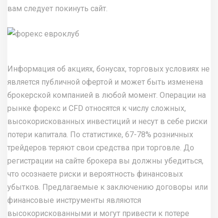
вам следует покинуть сайт.
Информация об акциях, бонусах, торговых условиях не
является публичной офертой и может быть изменена
брокерской компанией в любой момент. Операции на
рынке форекс и CFD относятся к числу сложных,
высокорискованных инвестиций и несут в себе риски
потери капитала. По статистике, 67-78% розничных
трейдеров теряют свои средства при торговле. До
регистрации на сайте брокера вы должны убедиться,
что осознаете риски и вероятность финансовых
убытков. Предлагаемые к заключению договоры или
финансовые инструменты являются
высокорискованными и могут привести к потере