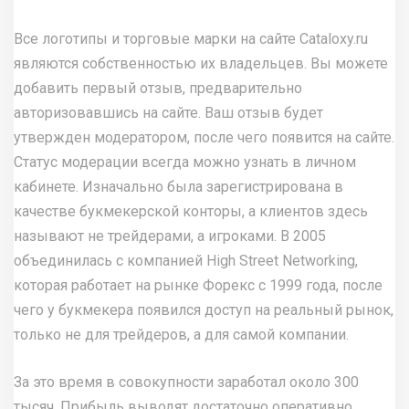
Все логотипы и торговые марки на сайте Cataloxy.ru
являются собственностью их владельцев. Вы можете
добавить первый отзыв, предварительно
авторизовавшись на сайте. Ваш отзыв будет
утвержден модератором, после чего появится на сайте.
Статус модерации всегда можно узнать в личном
кабинете. Изначально была зарегистрирована в
качестве букмекерской конторы, а клиентов здесь
называют не трейдерами, а игроками. В 2005
объединилась с компанией High Street Networking,
которая работает на рынке Форекс с 1999 года, после
чего у букмекера появился доступ на реальный рынок,
только не для трейдеров, а для самой компании.
За это время в совокупности заработал около 300
тысяч. Прибыль выводят достаточно оперативно,