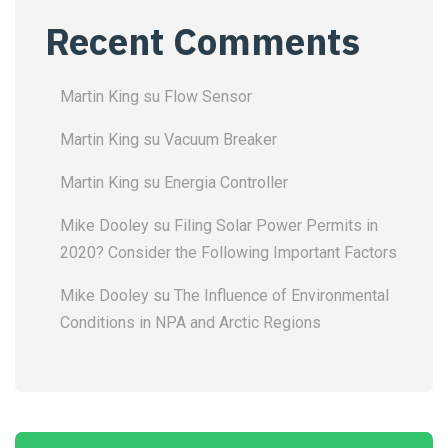
Recent Comments
Martin King
su
Flow Sensor
Martin King
su
Vacuum Breaker
Martin King
su
Energia Controller
Mike Dooley
su
Filing Solar Power Permits in
2020? Consider the Following Important Factors
Mike Dooley
su
The Influence of Environmental
Conditions in NPA and Arctic Regions