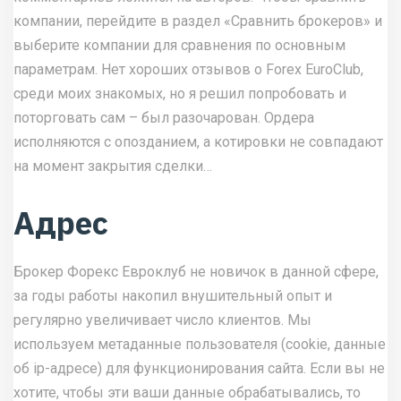
компании, перейдите в раздел «Сравнить брокеров» и
выберите компании для сравнения по основным
параметрам. Нет хороших отзывов о Forex EuroClub,
среди моих знакомых, но я решил попробовать и
поторговать сам – был разочарован. Ордера
исполняются с опозданием, а котировки не совпадают
на момент закрытия сделки…
Адрес
Брокер Форекс Евроклуб не новичок в данной сфере,
за годы работы накопил внушительный опыт и
регулярно увеличивает число клиентов. Мы
используем метаданные пользователя (cookie, данные
об ip-адресе) для функционирования сайта. Если вы не
хотите, чтобы эти ваши данные обрабатывались, то