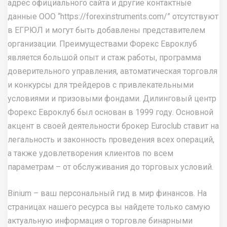
адрес официального сайта и другие контактные
данные ООО “
https://forexinstruments.com/
” отсутствуют
в ЕГРЮЛ и могут быть добавлены представителем
организации. Преимуществами Форекс Евроклуб
является большой опыт и стаж работы, программа
доверительного управления, автоматическая торговля
и конкурсы для трейдеров с привлекательными
условиями и призовыми фондами. Дилинговый центр
Форекс Евроклуб был основан в 1999 году. Основной
акцент в своей деятельности брокер Euroclub ставит на
легальность и законность проведения всех операций,
а также удовлетворения клиентов по всем
параметрам – от обслуживания до торговых условий.
Binium – ваш персональный гид в мир финансов. На
страницах нашего ресурса вы найдете только самую
актуальную информация о торговле бинарными