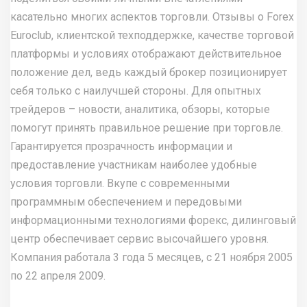
касательно многих аспектов торговли. Отзывы о Forex
Euroclub, клиентской техподдержке, качестве торговой
платформы и условиях отображают действительное
положение дел, ведь каждый брокер позиционирует
себя только с наилучшей стороны. Для опытных
трейдеров – новости, аналитика, обзоры, которые
помогут принять правильное решение при торговле.
Гарантируется прозрачность информации и
предоставление участникам наиболее удобные
условия торговли. Вкупе с современными
программным обеспечением и передовыми
информационными технологиями форекс, дилинговый
центр обеспечивает сервис высочайшего уровня.
Компания работала 3 года 5 месяцев, с 21 ноября 2005
по 22 апреля 2009.