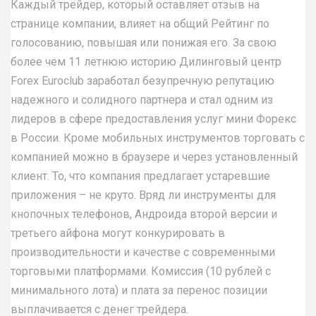
Каждый трейдер, который оставляет отзыв на
странице компании, влияет на общий Рейтинг по
голосованию, повышая или понижая его. За свою
более чем 11 летнюю историю Дилинговый центр
Forex Euroclub заработал безупречную репутацию
надежного и солидного партнера и стал одним из
лидеров в сфере предоставления услуг мини Форекс
в России. Кроме мобильных инструментов торговать с
компанией можно в браузере и через установленный
клиент. То, что компания предлагает устаревшие
приложения – не круто. Вряд ли инструменты для
кнопочных телефонов, Андроида второй версии и
третьего айфона могут конкурировать в
производительности и качестве с современными
торговыми платформами. Комиссия (10 рублей с
минимального лота) и плата за перенос позиции
выплачивается с денег трейдера.