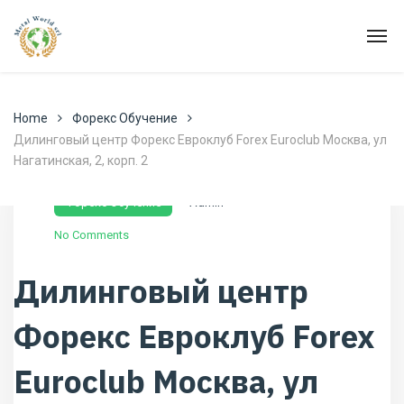
Home
Форекс Обучение
Дилинговый центр Форекс Евроклуб Forex Euroclub Москва, ул
Нагатинская, 2, корп. 2
Dicembre 23, 2021
Форекс Обучение
Admin
No Comments
Дилинговый центр
Форекс Евроклуб Forex
Euroclub Москва, ул