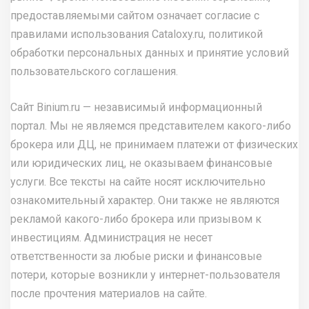
предоставляемыми сайтом означает согласие с
правилами использования Cataloxy.ru, политикой
обработки персональных данных и принятие условий
пользовательского соглашения.
Сайт Binium.ru — независимый информационный
портал. Мы не являемся представителем какого-либо
брокера или ДЦ, не принимаем платежи от физических
или юридических лиц, не оказываем финансовые
услуги. Все тексты на сайте носят исключительно
ознакомительный характер. Они также не являются
рекламой какого-либо брокера или призывом к
инвестициям. Администрация не несет
ответственности за любые риски и финансовые
потери, которые возникли у интернет-пользователя
после прочтения материалов на сайте.