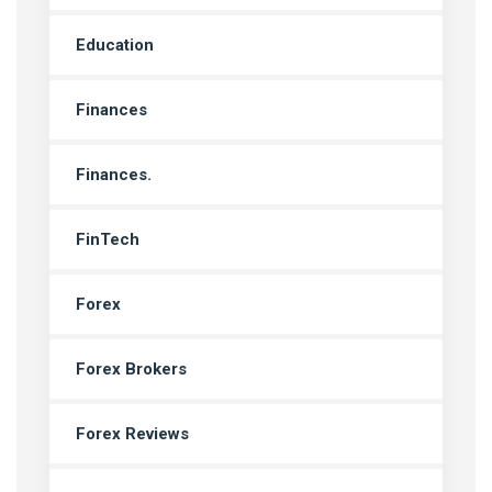
Education
Finances
Finances.
FinTech
Forex
Forex Brokers
Forex Reviews