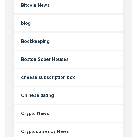
Bitcoin News
blog
Bookkeeping
Boston Sober Houses
cheese subscription box
Chinese dating
Crypto News
Cryptocurrency News