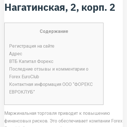
Нагатинская, 2, корп. 2
Содержание
Регистрация на сайте
Адрес
ВТБ Капитал Форекс
Последние отзывы и комментарии о
Forex EuroClub
Контактная информация ООО “ФОРЕКС
ЕВРОКЛУБ”
Маржинальная торговля приводит к повышению
финансовых рисков. Это обеспечивает компании Forex