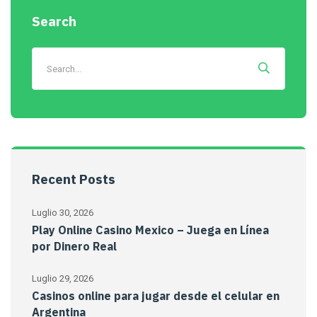
Search
Recent Posts
Luglio 30, 2026
Play Online Casino Mexico – Juega en Línea
por Dinero Real
Luglio 29, 2026
Casinos online para jugar desde el celular en
Argentina