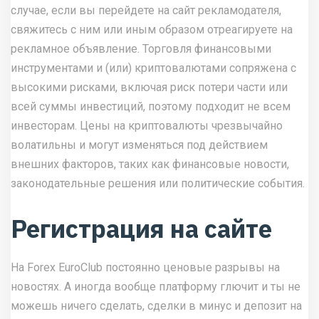
случае, если вы перейдете на сайт рекламодателя,
свяжитесь с ним или иным образом отреагируете на
рекламное объявление. Торговля финансовыми
инструментами и (или) криптовалютами сопряжена с
высокими рисками, включая риск потери части или
всей суммы инвестиций, поэтому подходит не всем
инвесторам. Цены на криптовалюты чрезвычайно
волатильны и могут изменяться под действием
внешних факторов, таких как финансовые новости,
законодательные решения или политические события.
Регистрация на сайте
На Forex EuroClub постоянно ценовые разрывы на
новостях. А иногда вообще платформу глючит и ты не
можешь ничего сделать, сделки в минус и депозит на