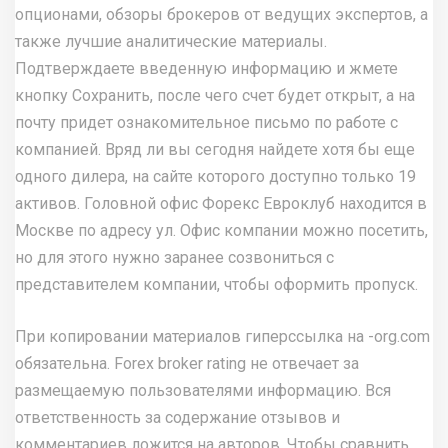
опционами, обзоры брокеров от ведущих экспертов, а
также лучшие аналитические материалы.
Подтверждаете введенную информацию и жмете
кнопку Сохранить, после чего счет будет открыт, а на
почту придет ознакомительное письмо по работе с
компанией. Вряд ли вы сегодня найдете хотя бы еще
одного дилера, на сайте которого доступно только 19
активов. Головной офис Форекс Евроклуб находится в
Москве по адресу ул. Офис компании можно посетить,
но для этого нужно заранее созвониться с
представителем компании, чтобы оформить пропуск.
При копировании материалов гиперссылка на -org.com
обязательна. Forex broker rating не отвечает за
размещаемую пользователями информацию. Вся
ответственность за содержание отзывов и
комментариев ложится на авторов. Чтобы сравнить