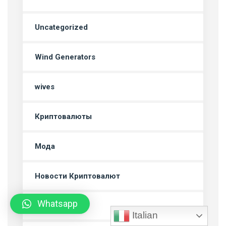
Uncategorized
Wind Generators
wives
Криптовалюты
Мода
Новости Криптовалют
Whatsapp
Путешествия
Italian