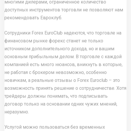
многими дилерами, ограниченное количество
доступных инструментов торговли не позволяют нам
рекомендовать Евроклуб.
Сотрудники Forex EuroClub надеются, что торговле на
финансовом рынке форекс станет не только
источником дополнительного дохода, но и вашим
основным прибыльным делом. В торговле с каждой
компанией есть много нюансов, вникнуть в которые,
не работая с брокером невозможно, особенно
новичкам, а реальные отзывы о Forex Euroclub – это
возможность принять решение о сотрудничестве. Хотя
трейдеры должны понимать, что подписывать
договор только на основании одних чужих мнений,
неразумно.
Услугой можно пользоваться без временных