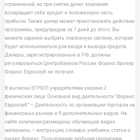
ограничений, но при снятии денег компания
возвращает себе кредит и положенную часть
прибыли. Также дилер может приостановить действие
программы, предупредив за 7 дней до этого. Вы
можете заранее выбрать платежную систему, которая
будет использоваться для ввода и вывода средств.
Дилеры, зарегистрированные в РФ, должны
регулироваться Центробанком России. Форекс брокер
Форекс Евроклуб не получил.
В выписке ЕГРЮЛ учредителями указано 2
физических лица. Основной вид деятельности “Форекс
Евроклуб” – Деятельность по организации торговли на
финансовых рынках и 9 дополнительных видов. На
сайте компании размещены обучающие видео
материалы – инструкции, словари, учебники, статьи о
рынке Форекс. Пользование любыми сервисами,