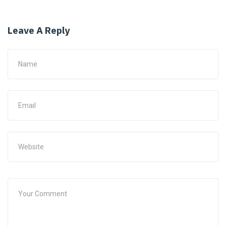
Leave A Reply