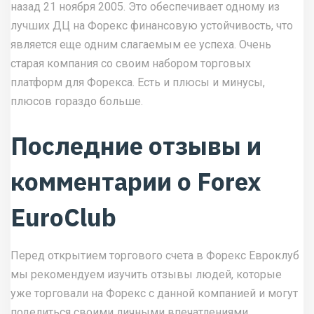
назад 21 ноября 2005. Это обеспечивает одному из
лучших ДЦ на Форекс финансовую устойчивость, что
является еще одним слагаемым ее успеха. Очень
старая компания со своим набором торговых
платформ для Форекса. Есть и плюсы и минусы,
плюсов гораздо больше.
Последние отзывы и
комментарии о Forex
EuroClub
Перед открытием торгового счета в Форекс Евроклуб
мы рекомендуем изучить отзывы людей, которые
уже торговали на Форекс с данной компанией и могут
поделиться своими личными впечатлениями