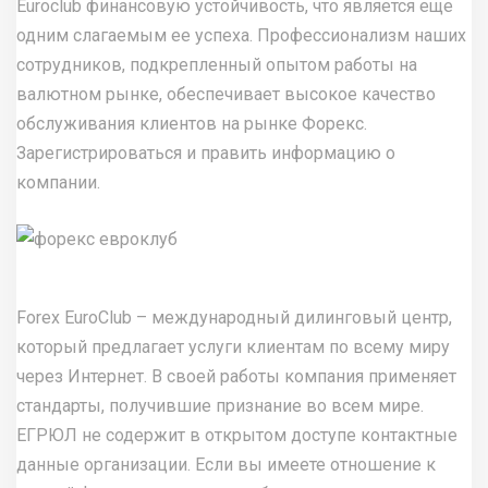
Euroclub финансовую устойчивость, что является еще
одним слагаемым ее успеха. Профессионализм наших
сотрудников, подкрепленный опытом работы на
валютном рынке, обеспечивает высокое качество
обслуживания клиентов на рынке Форекс.
Зарегистрироваться и править информацию о
компании.
Forex EuroClub – международный дилинговый центр,
который предлагает услуги клиентам по всему миру
через Интернет. В своей работы компания применяет
стандарты, получившие признание во всем мире.
ЕГРЮЛ не содержит в открытом доступе контактные
данные организации. Если вы имеете отношение к