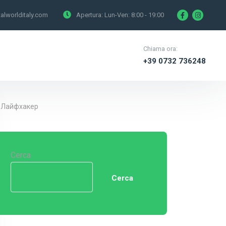
alworlditaly.com
Apertura: Lun-Ven:
8:00 - 19:00
Chiama ora:
+39 0732 736248
ь Лайфхакер
Cerca
Cerca