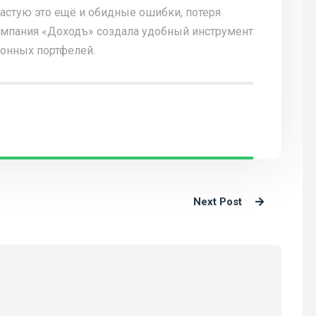
астую это ещё и обидные ошибки, потеря
компания «Доходъ» создала удобный инструмент
ионных портфелей.
Next Post