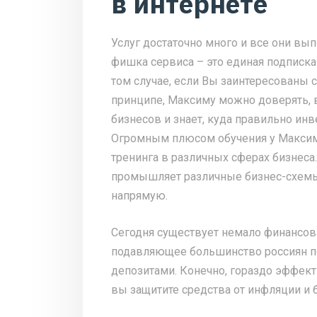
в интернете
Услуг достаточно много и все они вы
фишка сервиса – это единая подписка
том случае, если Вы заинтересованы 
принципе, Максиму можно доверять,
бизнесов и знает, куда правильно инв
Огромным плюсом обучения у Максима
тренинга в различных сферах бизнеса
промышляет различные бизнес-схемы,
напрямую.
Сегодня существует немало финансовы
подавляющее большинство россиян п
депозитами. Конечно, гораздо эффекти
вы защитите средства от инфляции и 