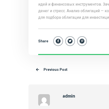
идей и финансовых инструментов. Зач
денег и стресс. Анализ облигаций — 
для подбора облигации для инвестиц
Share
Previous Post
admin