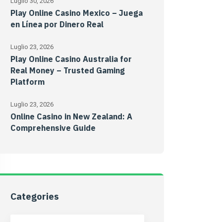
Luglio 30, 2026
Play Online Casino Mexico – Juega
en Línea por Dinero Real
Luglio 23, 2026
Play Online Casino Australia for
Real Money – Trusted Gaming
Platform
Luglio 23, 2026
Online Casino in New Zealand: A
Comprehensive Guide
Categories