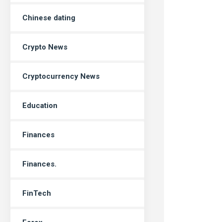
Chinese dating
Crypto News
Cryptocurrency News
Education
Finances
Finances.
FinTech