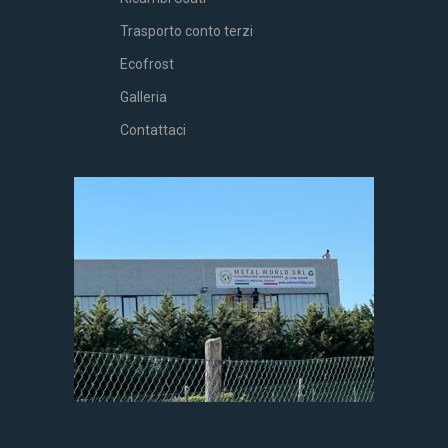
Trasporto conto terzi
Ecofrost
Galleria
Contattaci