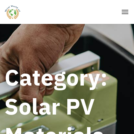
Category:
Solar PV