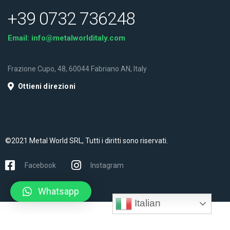
+39 0732 736248
Email:
info@metalworlditaly.com
Frazione Cupo, 48, 60044 Fabriano AN, Italy
Ottieni direzioni
©2021 Metal World SRL, Tutti i diritti sono riservati.
Facebook
Instagram
Whatsapp
Italian