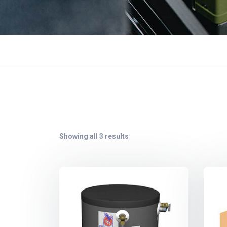
Showing all 3 results