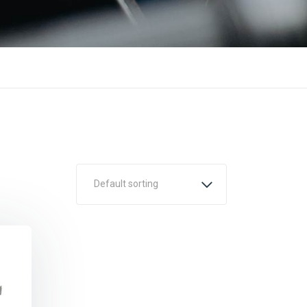
Default sorting