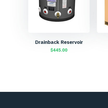
Drainback Reservoir
$
445.00