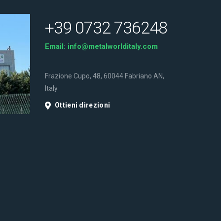
+39 0732 736248
Email:
info@metalworlditaly.com
Frazione Cupo, 48, 60044 Fabriano AN,
Italy
Ottieni direzioni